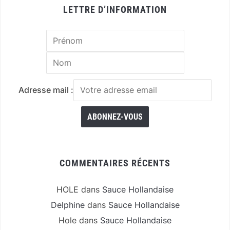
LETTRE D’INFORMATION
Adresse mail :
COMMENTAIRES RÉCENTS
HOLE
dans
Sauce Hollandaise
Delphine
dans
Sauce Hollandaise
Hole
dans
Sauce Hollandaise