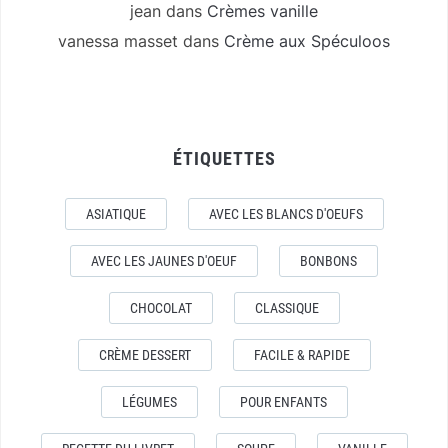
jean
dans
Crèmes vanille
vanessa masset
dans
Crème aux Spéculoos
ÉTIQUETTES
ASIATIQUE
AVEC LES BLANCS D'OEUFS
AVEC LES JAUNES D'OEUF
BONBONS
CHOCOLAT
CLASSIQUE
CRÈME DESSERT
FACILE & RAPIDE
LÉGUMES
POUR ENFANTS