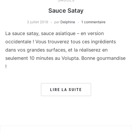
Sauce Satay
3 juillet 2019
par
Delphine
1 commentaire
La sauce satay, sauce asiatique – en version
occidentale ! Vous trouverez tous ces ingrédients
dans vos grandes surfaces, et la réaliserez en
seulement 10 minutes au Volupta. Bonne gourmandise
!
LIRE LA SUITE