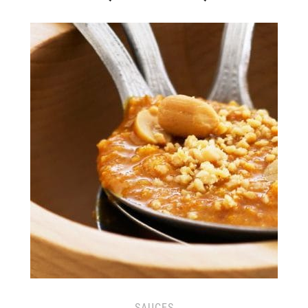
SAUCES