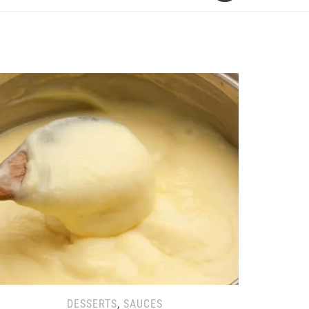
DESSERTS
,
SAUCES