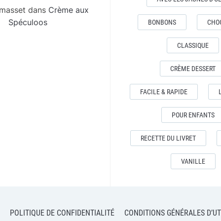
 masset
dans
Crème aux
Spéculoos
BONBONS
CHO
CLASSIQUE
CRÈME DESSERT
FACILE & RAPIDE
POUR ENFANTS
RECETTE DU LIVRET
VANILLE
POLITIQUE DE CONFIDENTIALITÉ
CONDITIONS GÉNÉRALES D’UT