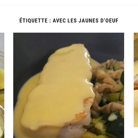
ÉTIQUETTE :
AVEC LES JAUNES D’OEUF