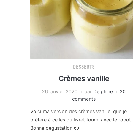
DESSERTS
Crèmes vanille
26 janvier 2020
par
Delphine
20
comments
Voici ma version des crèmes vanille, que je
préfère à celles du livret fourni avec le robot.
Bonne dégustation 🙂