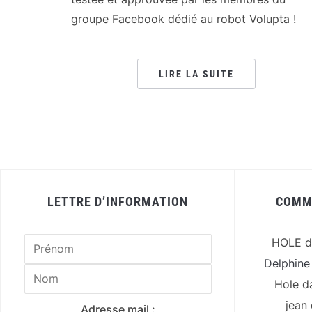
groupe Facebook dédié au robot Volupta !
LIRE LA SUITE
LETTRE D’INFORMATION
COMM
HOLE
d
Delphine
Hole
d
jean
Adresse mail :