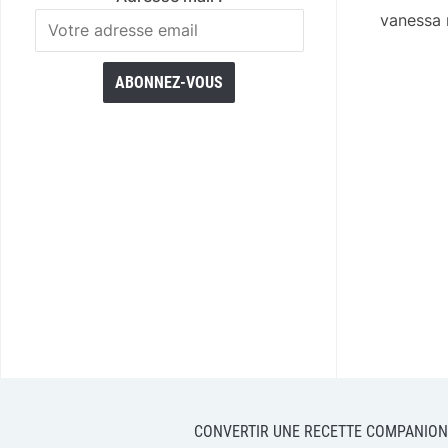
vanessa
CONVERTIR UNE RECETTE COMPANION