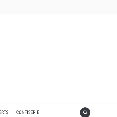
ERTS
CONFISERIE