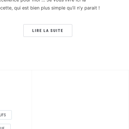
cette, qui est bien plus simple qu’il n’y parait !
LIRE LA SUITE
UFS
EUF