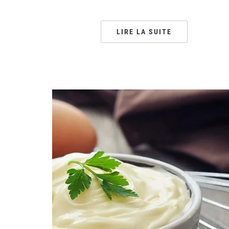
LIRE LA SUITE