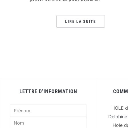
LIRE LA SUITE
LETTRE D’INFORMATION
COMM
HOLE
d
Delphine
Hole
d