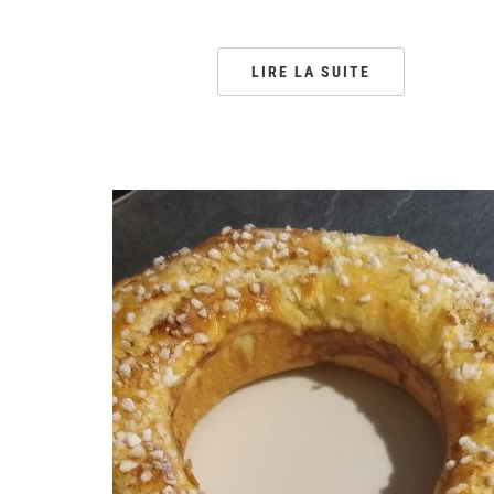
LIRE LA SUITE