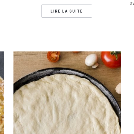
a
LIRE LA SUITE