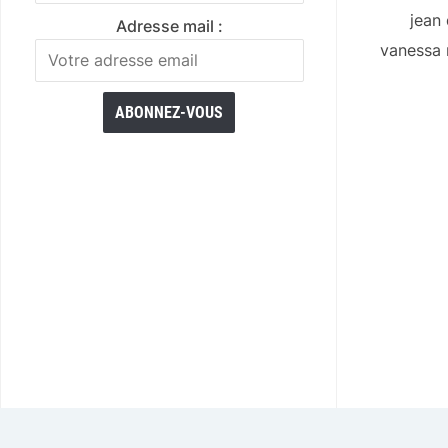
jean
Adresse mail :
vanessa