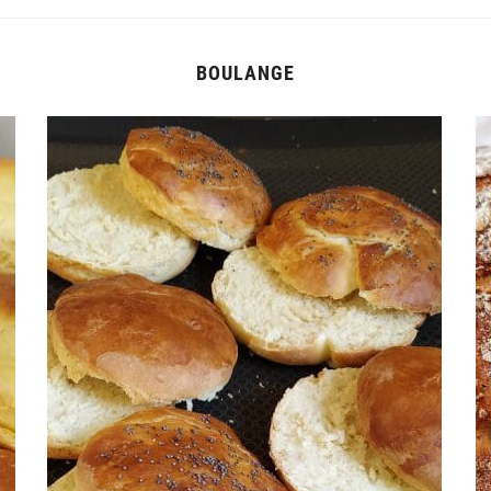
BOULANGE