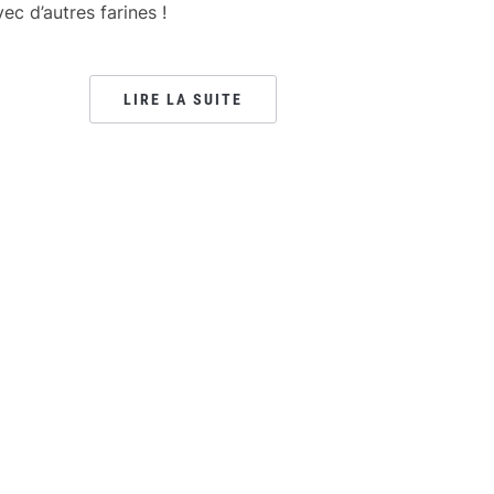
vec d’autres farines !
LIRE LA SUITE