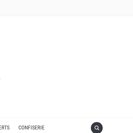
ERTS
CONFISERIE