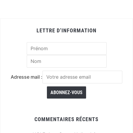
LETTRE D’INFORMATION
Adresse mail :
COMMENTAIRES RÉCENTS