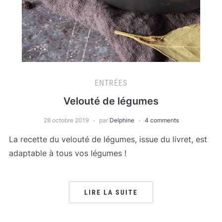
ENTRÉES
Velouté de légumes
28 octobre 2019
par
Delphine
4 comments
La recette du velouté de légumes, issue du livret, est
adaptable à tous vos légumes !
LIRE LA SUITE