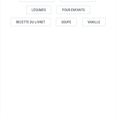
LÉGUMES
POUR ENFANTS
RECETTE DU LIVRET
SOUPE
VANILLE