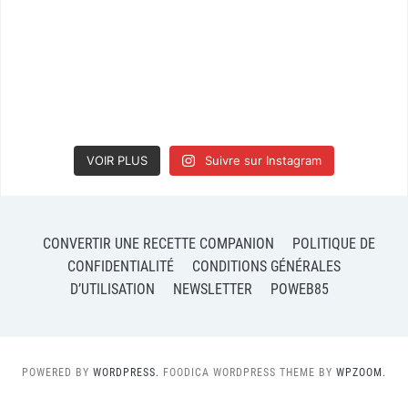
VOIR PLUS
Suivre sur Instagram
CONVERTIR UNE RECETTE COMPANION
POLITIQUE DE
CONFIDENTIALITÉ
CONDITIONS GÉNÉRALES
D’UTILISATION
NEWSLETTER
POWEB85
POWERED BY
WORDPRESS.
FOODICA WORDPRESS THEME BY
WPZOOM.