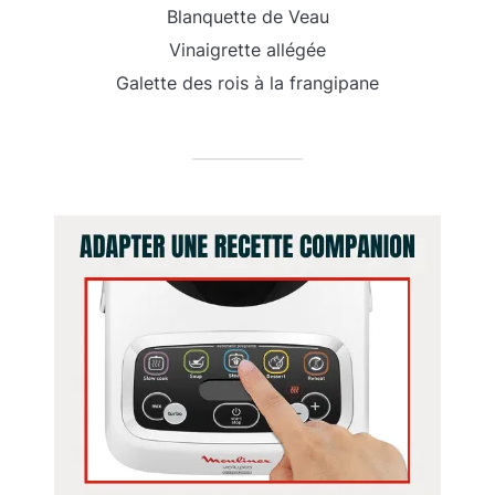
Blanquette de Veau
Vinaigrette allégée
Galette des rois à la frangipane