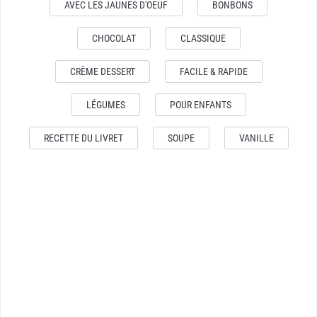
AVEC LES JAUNES D'OEUF
BONBONS
CHOCOLAT
CLASSIQUE
CRÈME DESSERT
FACILE & RAPIDE
LÉGUMES
POUR ENFANTS
RECETTE DU LIVRET
SOUPE
VANILLE