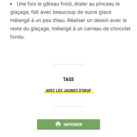
Une fois le gâteau froid, étaler au pinceau le
glaçage, fait avec beaucoup de sucre glace
mélangé à un peu d’eau. Réaliser un dessin avec le
reste du glaçage, mélangé à un carreau de chocolat
fondu.
TAGS
AVEC LES JAUNES D'OEUF
IMPRIMER