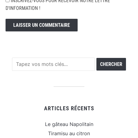
INSCRIVEZ-VOUS POUR RECEVOIR NOTRE LETTRE
D'INFORMATION !
ARTICLES RÉCENTS
Le gâteau Napolitain
Tiramisu au citron