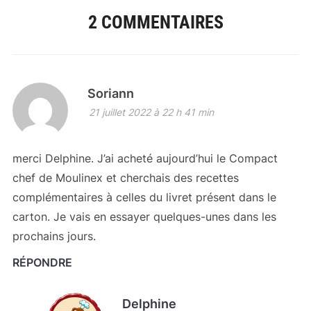
2 COMMENTAIRES
Soriann
21 juillet 2022 à 22 h 41 min
merci Delphine. J’ai acheté aujourd’hui le Compact
chef de Moulinex et cherchais des recettes
complémentaires à celles du livret présent dans le
carton. Je vais en essayer quelques-unes dans les
prochains jours.
RÉPONDRE
Delphine