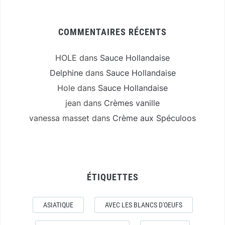
COMMENTAIRES RÉCENTS
HOLE
dans
Sauce Hollandaise
Delphine
dans
Sauce Hollandaise
Hole
dans
Sauce Hollandaise
jean
dans
Crèmes vanille
vanessa masset
dans
Crème aux Spéculoos
ÉTIQUETTES
ASIATIQUE
AVEC LES BLANCS D'OEUFS