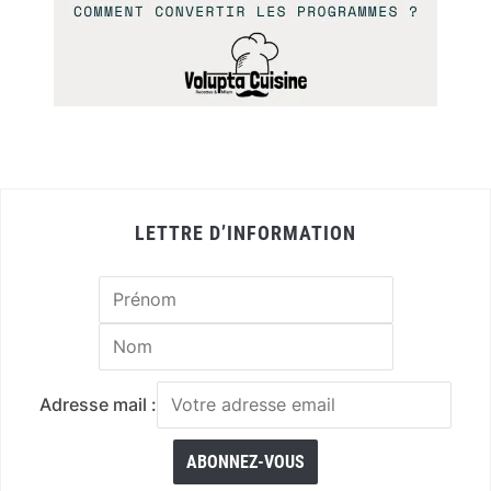
LETTRE D’INFORMATION
Adresse mail :