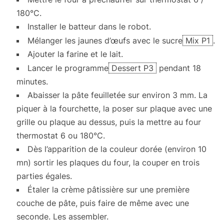
180°C.
Installer le batteur dans le robot.
Mélanger les jaunes d’œufs avec le sucre
Mix P1
.
Ajouter la farine et le lait.
Lancer le programme
Dessert P3
pendant 18
minutes.
Abaisser la pâte feuilletée sur environ 3 mm. La
piquer à la fourchette, la poser sur plaque avec une
grille ou plaque au dessus, puis la mettre au four
thermostat 6 ou 180°C.
Dès l’apparition de la couleur dorée (environ 10
mn) sortir les plaques du four, la couper en trois
parties égales.
Étaler la crème pâtissière sur une première
couche de pâte, puis faire de même avec une
seconde. Les assembler.