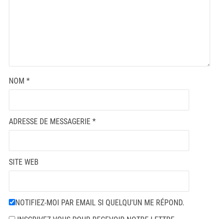
NOM
*
ADRESSE DE MESSAGERIE
*
SITE WEB
NOTIFIEZ-MOI PAR EMAIL SI QUELQU'UN ME RÉPOND.