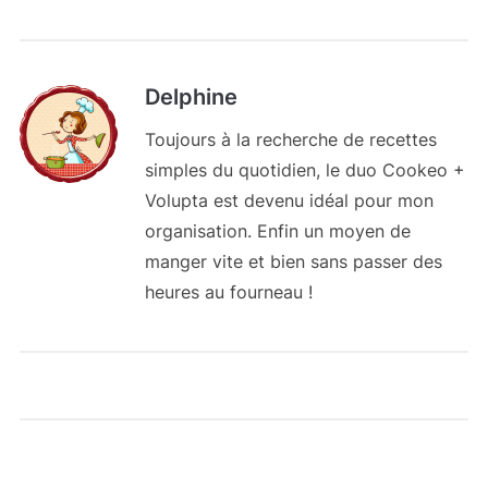
Delphine
Toujours à la recherche de recettes
simples du quotidien, le duo Cookeo +
Volupta est devenu idéal pour mon
organisation. Enfin un moyen de
manger vite et bien sans passer des
heures au fourneau !