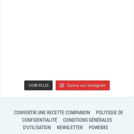
VOIR PLUS
Suivre sur Instagram
CONVERTIR UNE RECETTE COMPANION
POLITIQUE DE
CONFIDENTIALITÉ
CONDITIONS GÉNÉRALES
D’UTILISATION
NEWSLETTER
POWEB85