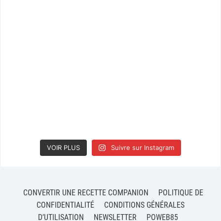
VOIR PLUS
Suivre sur Instagram
CONVERTIR UNE RECETTE COMPANION
POLITIQUE DE
CONFIDENTIALITÉ
CONDITIONS GÉNÉRALES
D’UTILISATION
NEWSLETTER
POWEB85