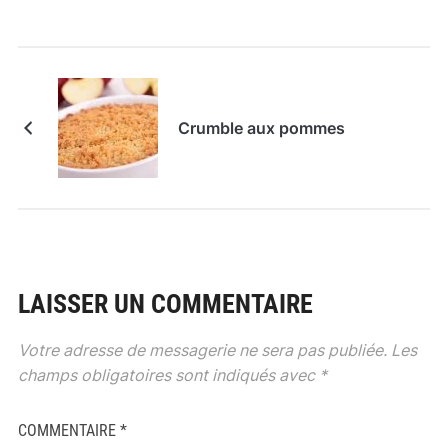
Crumble aux pommes
LAISSER UN COMMENTAIRE
Votre adresse de messagerie ne sera pas publiée.
Les
champs obligatoires sont indiqués avec
*
COMMENTAIRE
*