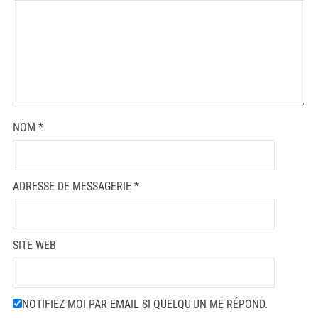
NOM
*
ADRESSE DE MESSAGERIE
*
SITE WEB
NOTIFIEZ-MOI PAR EMAIL SI QUELQU'UN ME RÉPOND.