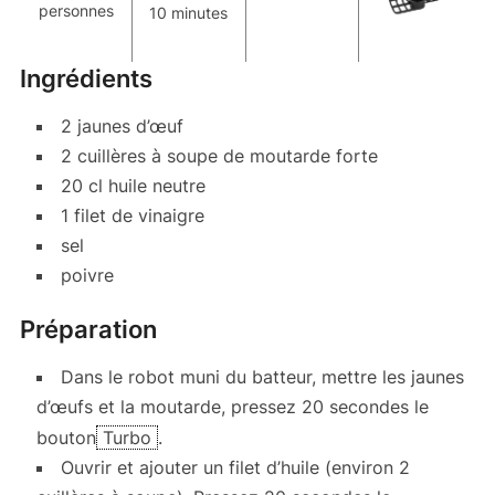
personnes
10 minutes
Ingrédients
2 jaunes d’œuf
2 cuillères à soupe de moutarde forte
20 cl huile neutre
1 filet de vinaigre
sel
poivre
Préparation
Dans le robot muni du batteur, mettre les jaunes
d’œufs et la moutarde, pressez 20 secondes le
bouton
Turbo
.
Ouvrir et ajouter un filet d’huile (environ 2