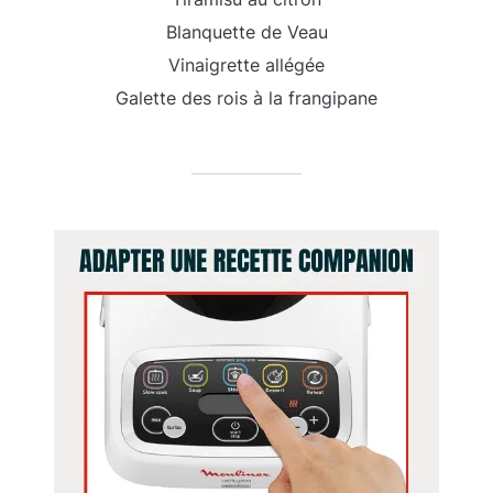
Blanquette de Veau
Vinaigrette allégée
Galette des rois à la frangipane