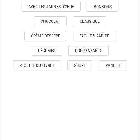
AVEC LES JAUNES D'OEUF
BONBONS
CHOCOLAT
CLASSIQUE
CRÈME DESSERT
FACILE & RAPIDE
LÉGUMES
POUR ENFANTS
RECETTE DU LIVRET
SOUPE
VANILLE