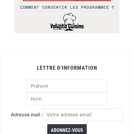
LETTRE D’INFORMATION
Adresse mail :