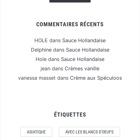
COMMENTAIRES RÉCENTS
HOLE
dans
Sauce Hollandaise
Delphine
dans
Sauce Hollandaise
Hole
dans
Sauce Hollandaise
jean
dans
Crèmes vanille
vanessa masset
dans
Crème aux Spéculoos
ÉTIQUETTES
ASIATIQUE
AVEC LES BLANCS D'OEUFS