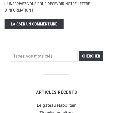
INSCRIVEZ-VOUS POUR RECEVOIR NOTRE LETTRE
D'INFORMATION !
ARTICLES RÉCENTS
Le gâteau Napolitain
Tiramisu au citron