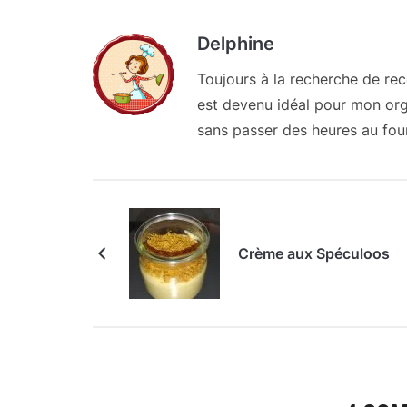
Delphine
Toujours à la recherche de re
est devenu idéal pour mon org
sans passer des heures au fou
Crème aux Spéculoos