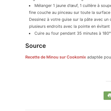
Mélanger 1 jaune d’œuf, 1 cuillère à soup
fine couche au pinceau sur toute la surface 
Dessinez à votre guise sur la pâte avec un c
plusieurs endroits avec la pointe en évitant 
Cuire au four pendant 35 minutes à 180°
Source
Recette de Minou sur Cookomix
adaptée pour