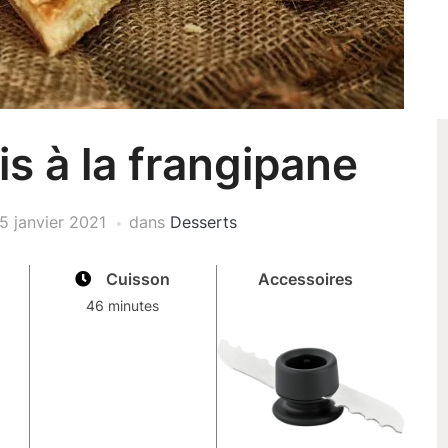
is à la frangipane
5 janvier 2021
dans
Desserts
Cuisson
Accessoires
46 minutes