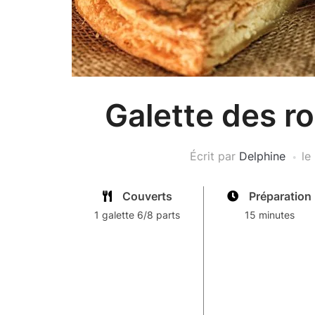
Galette des ro
Écrit par
Delphine
le
Couverts
Préparation
1 galette 6/8 parts
15 minutes