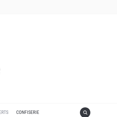
ERTS
CONFISERIE