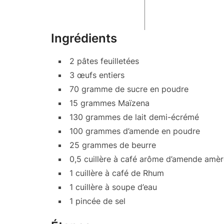
Ingrédients
2 pâtes feuilletées
3 œufs entiers
70 gramme de sucre en poudre
15 grammes Maïzena
130 grammes de lait demi-écrémé
100 grammes d’amende en poudre
25 grammes de beurre
0,5 cuillère à café arôme d’amende amè
1 cuillère à café de Rhum
1 cuillère à soupe d’eau
1 pincée de sel