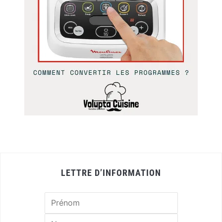
LETTRE D’INFORMATION