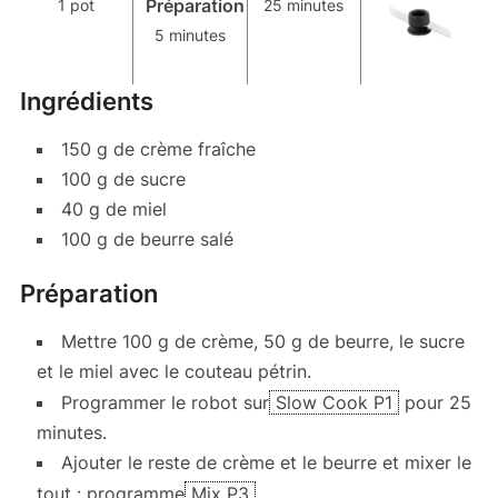
Préparation
1 pot
25 minutes
5 minutes
Ingrédients
150 g de crème fraîche
100 g de sucre
40 g de miel
100 g de beurre salé
Préparation
Mettre 100 g de crème, 50 g de beurre, le sucre
et le miel avec le couteau pétrin.
Programmer le robot sur
Slow Cook P1
pour 25
minutes.
Ajouter le reste de crème et le beurre et mixer le
tout : programme
Mix P3
.