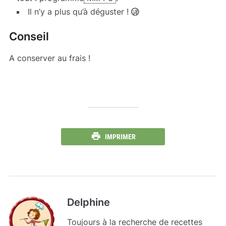
Il n’y a plus qu’à déguster !
Conseil
A conserver au frais !
IMPRIMER
Delphine
Toujours à la recherche de recettes