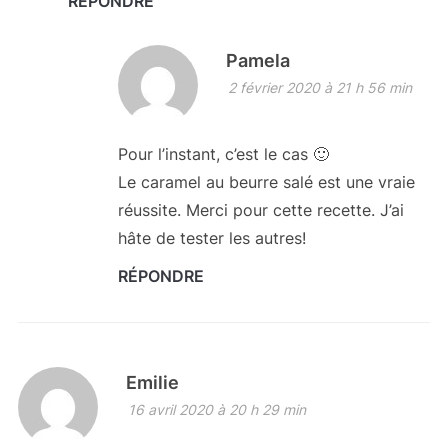
RÉPONDRE
Pamela
2 février 2020 à 21 h 56 min
Pour l’instant, c’est le cas 🙂
Le caramel au beurre salé est une vraie
réussite. Merci pour cette recette. J’ai
hâte de tester les autres!
RÉPONDRE
Emilie
16 avril 2020 à 20 h 29 min