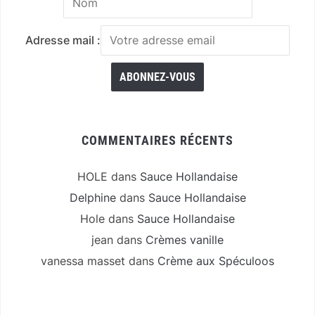
Adresse mail :
COMMENTAIRES RÉCENTS
HOLE
dans
Sauce Hollandaise
Delphine
dans
Sauce Hollandaise
Hole
dans
Sauce Hollandaise
jean
dans
Crèmes vanille
vanessa masset
dans
Crème aux Spéculoos