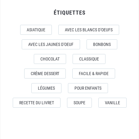
ÉTIQUETTES
ASIATIQUE
AVEC LES BLANCS D'OEUFS
AVEC LES JAUNES D'OEUF
BONBONS
CHOCOLAT
CLASSIQUE
CRÈME DESSERT
FACILE & RAPIDE
LÉGUMES
POUR ENFANTS
RECETTE DU LIVRET
SOUPE
VANILLE