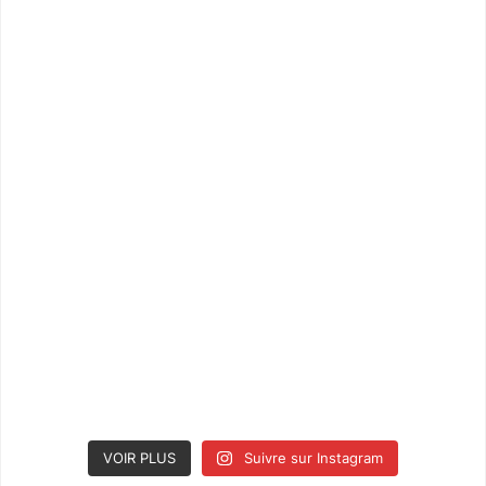
VOIR PLUS
Suivre sur Instagram