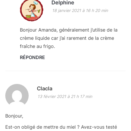
Delphine
18 janvier 2021 à 16 h 20 min
Bonjour Amanda, généralement j’utilise de la
crème liquide car j’ai rarement de la crème
fraîche au frigo.
RÉPONDRE
Clacla
13 février 2021 à 21 h 17 min
Bonjour,
Est-on obligé de mettre du miel ? Avez-vous testé