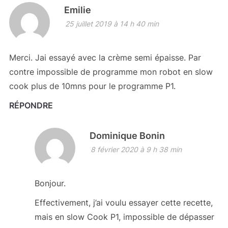
Emilie
25 juillet 2019 à 14 h 40 min
Merci. Jai essayé avec la crème semi épaisse. Par
contre impossible de programme mon robot en slow
cook plus de 10mns pour le programme P1.
RÉPONDRE
Dominique Bonin
8 février 2020 à 9 h 38 min
Bonjour.
Effectivement, j’ai voulu essayer cette recette,
mais en slow Cook P1, impossible de dépasser