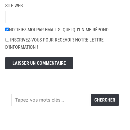
SITE WEB
NOTIFIEZ-MOI PAR EMAIL SI QUELQU'UN ME RÉPOND.
INSCRIVEZ-VOUS POUR RECEVOIR NOTRE LETTRE
D'INFORMATION !