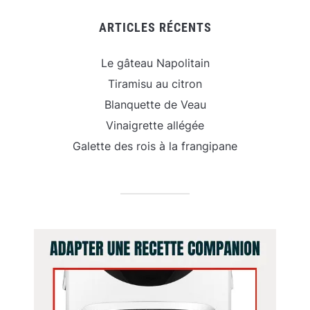
ARTICLES RÉCENTS
Le gâteau Napolitain
Tiramisu au citron
Blanquette de Veau
Vinaigrette allégée
Galette des rois à la frangipane