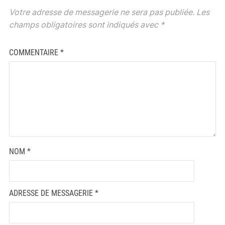
Votre adresse de messagerie ne sera pas publiée.
Les
champs obligatoires sont indiqués avec
*
COMMENTAIRE
*
NOM
*
ADRESSE DE MESSAGERIE
*