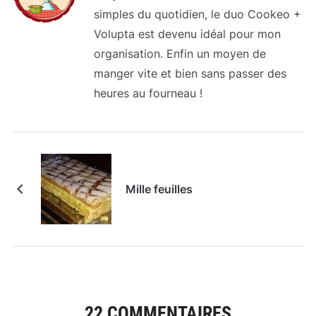
simples du quotidien, le duo Cookeo +
Volupta est devenu idéal pour mon
organisation. Enfin un moyen de
manger vite et bien sans passer des
heures au fourneau !
Mille feuilles
22 COMMENTAIRES