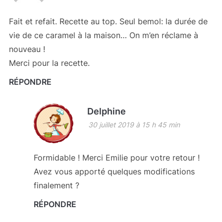
Fait et refait. Recette au top. Seul bemol: la durée de
vie de ce caramel à la maison… On m’en réclame à
nouveau !
Merci pour la recette.
RÉPONDRE
Delphine
30 juillet 2019 à 15 h 45 min
Formidable ! Merci Emilie pour votre retour !
Avez vous apporté quelques modifications
finalement ?
RÉPONDRE