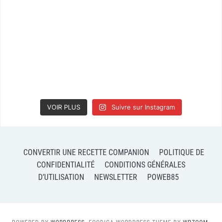
VOIR PLUS
Suivre sur Instagram
CONVERTIR UNE RECETTE COMPANION
POLITIQUE DE
CONFIDENTIALITÉ
CONDITIONS GÉNÉRALES
D’UTILISATION
NEWSLETTER
POWEB85