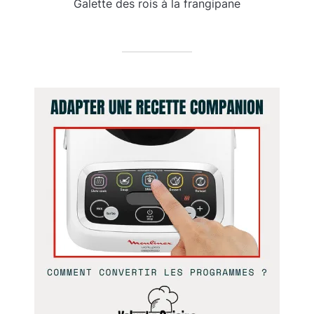
Galette des rois à la frangipane