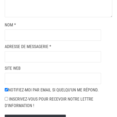
NOM
*
ADRESSE DE MESSAGERIE
*
SITE WEB
NOTIFIEZ-MOI PAR EMAIL SI QUELQU'UN ME RÉPOND.
INSCRIVEZ-VOUS POUR RECEVOIR NOTRE LETTRE
D'INFORMATION !