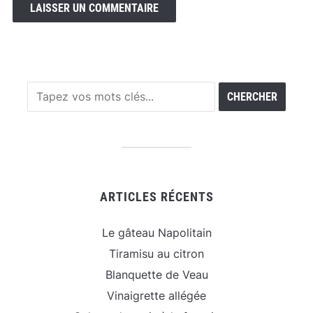
ARTICLES RÉCENTS
Le gâteau Napolitain
Tiramisu au citron
Blanquette de Veau
Vinaigrette allégée