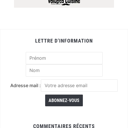
LETTRE D’INFORMATION
Adresse mail :
COMMENTAIRES RÉCENTS