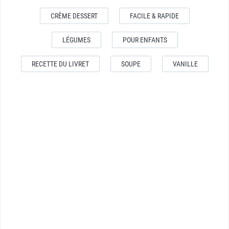
CRÈME DESSERT
FACILE & RAPIDE
LÉGUMES
POUR ENFANTS
RECETTE DU LIVRET
SOUPE
VANILLE