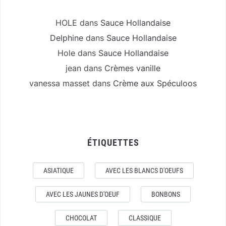
HOLE
dans
Sauce Hollandaise
Delphine
dans
Sauce Hollandaise
Hole
dans
Sauce Hollandaise
jean
dans
Crèmes vanille
vanessa masset
dans
Crème aux Spéculoos
ÉTIQUETTES
ASIATIQUE
AVEC LES BLANCS D'OEUFS
AVEC LES JAUNES D'OEUF
BONBONS
CHOCOLAT
CLASSIQUE