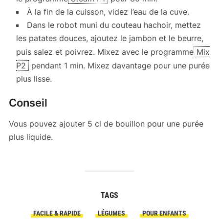
À la fin de la cuisson, videz l’eau de la cuve.
Dans le robot muni du couteau hachoir, mettez
les patates douces, ajoutez le jambon et le beurre,
puis salez et poivrez. Mixez avec le programme
Mix
P2
pendant 1 min. Mixez davantage pour une purée
plus lisse.
Conseil
Vous pouvez ajouter 5 cl de bouillon pour une purée
plus liquide.
TAGS
FACILE & RAPIDE
LÉGUMES
POUR ENFANTS