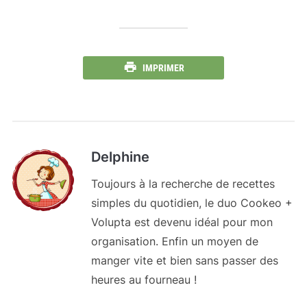
IMPRIMER
Delphine
Toujours à la recherche de recettes
simples du quotidien, le duo Cookeo +
Volupta est devenu idéal pour mon
organisation. Enfin un moyen de
manger vite et bien sans passer des
heures au fourneau !